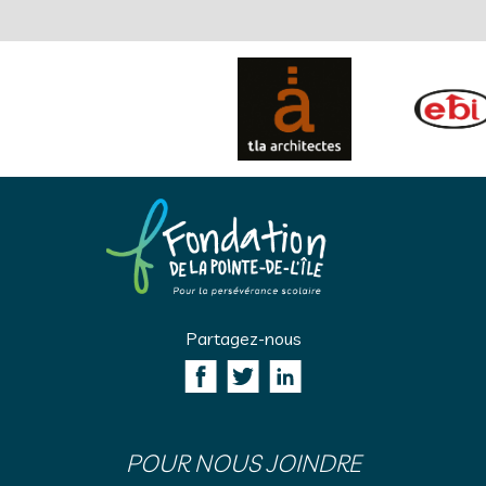
Partagez-nous
POUR NOUS JOINDRE